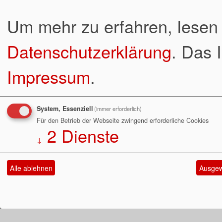
Um mehr zu erfahren, lesen 
Datenschutzerklärung
. Das 
Impressum
.
System, Essenziell
(immer erforderlich)
Für den Betrieb der Webseite zwingend erforderliche Cookies
2
Dienste
↓
Alle ablehnen
Ausgew