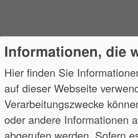
Informationen, die 
Hier finden Sie Informatione
auf dieser Webseite verwend
Verarbeitungszwecke könne
oder andere Informationen a
abgerufen werden. Sofern es