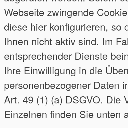
Webseite zwingende Cookies
diese hier konfigurieren, so
Ihnen nicht aktiv sind. Im Fa
entsprechender Dienste bei
Ihre Einwilligung in die Übe
personenbezogener Daten in 
Art. 49 (1) (a) DSGVO. Die
Einzelnen finden Sie unten a